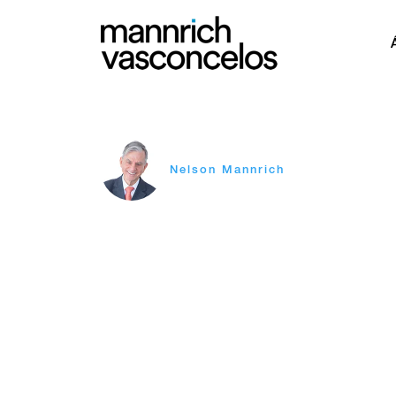
Nelson Mannrich