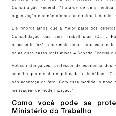
Constituição Federal. “Trata-se de uma medida
organização que não afetará os direitos laborais, 
Ele reforça ainda que a maior parte dos direitos
Consolidação das Leis Trabalhistas (CLT). P
necessário fazê-la por meio de um processo legisl
pelas duas casas legislativas – Senado Federal 
Robson Gonçalves, professor de economia dos 
acredita que o maior significado é simbólico. “O 
não aconteça de fato. Com essa medida, o novo
mensagem de modernização.”
Como você pode se prote
Ministério do Trabalho