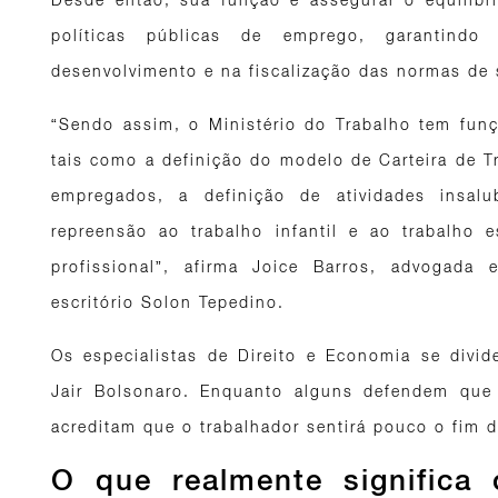
políticas públicas de emprego, garantind
desenvolvimento e na fiscalização das normas de 
“Sendo assim, o Ministério do Trabalho tem funç
tais como a definição do modelo de Carteira de Tr
empregados, a definição de atividades insa
repreensão ao trabalho infantil e ao trabalho
profissional”, afirma Joice Barros, advogada 
escritório Solon Tepedino.
Os especialistas de Direito e Economia se div
Jair Bolsonaro. Enquanto alguns defendem que 
acreditam que o trabalhador sentirá pouco o fim d
O que realmente significa 