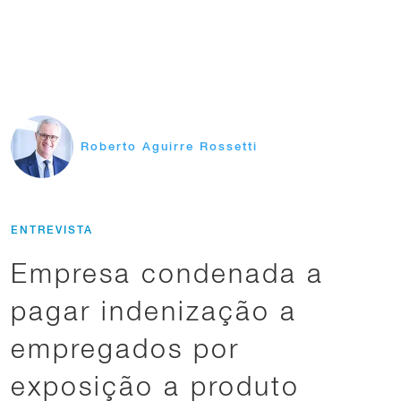
Roberto Aguirre Rossetti
ENTREVISTA
Empresa condenada a
pagar indenização a
empregados por
exposição a produto