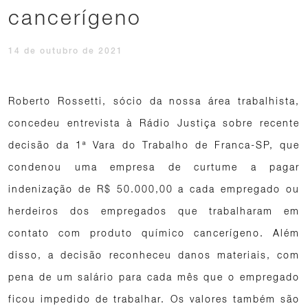
cancerígeno
14 de outubro de 2021
Roberto Rossetti, sócio da nossa área trabalhista,
concedeu entrevista à Rádio Justiça sobre recente
decisão da 1ª Vara do Trabalho de Franca-SP, que
condenou uma empresa de curtume a pagar
indenização de R$ 50.000,00 a cada empregado ou
herdeiros dos empregados que trabalharam em
contato com produto químico cancerígeno. Além
disso, a decisão reconheceu danos materiais, com
pena de um salário para cada mês que o empregado
ficou impedido de trabalhar. Os valores também são