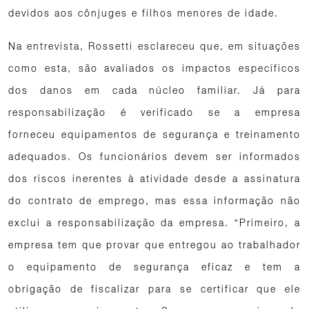
devidos aos cônjuges e filhos menores de idade.
Na entrevista, Rossetti esclareceu que, em situações
como esta, são avaliados os impactos específicos
dos danos em cada núcleo familiar. Já para
responsabilização é verificado se a empresa
forneceu equipamentos de segurança e treinamento
adequados. Os funcionários devem ser informados
dos riscos inerentes à atividade desde a assinatura
do contrato de emprego, mas essa informação não
exclui a responsabilização da empresa. “Primeiro, a
empresa tem que provar que entregou ao trabalhador
o equipamento de segurança eficaz e tem a
obrigação de fiscalizar para se certificar que ele