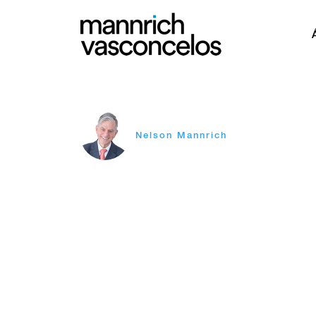
Nelson Mannrich