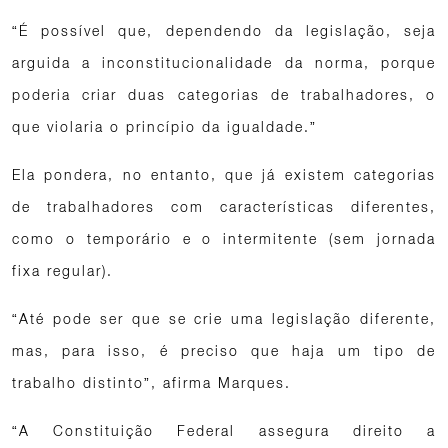
“É possível que, dependendo da legislação, seja
arguida a inconstitucionalidade da norma, porque
poderia criar duas categorias de trabalhadores, o
que violaria o princípio da igualdade.”
Ela pondera, no entanto, que já existem categorias
de trabalhadores com características diferentes,
como o temporário e o intermitente (sem jornada
fixa regular).
“Até pode ser que se crie uma legislação diferente,
mas, para isso, é preciso que haja um tipo de
trabalho distinto”, afirma Marques.
“A Constituição Federal assegura direito a