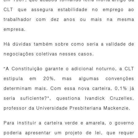
CLT que assegura estabilidade no emprego ao
trabalhador com dez anos ou mais na mesma
empresa.
Há dúvidas também sobre como seria a validade de
negociações coletivas nesses casos.
“A Constituição garante o adicional noturno, a CLT
estipula em 20%, mas algumas convenções
determinam mais. Com essa nova carteira, 0,1% já
seria suficiente?”, questiona Ivandick Cruzelles,
professor da Universidade Presbiteriana Mackenzie.
Para instituir a carteira verde e amarela, o governo
poderia apresentar um projeto de lei, que requer