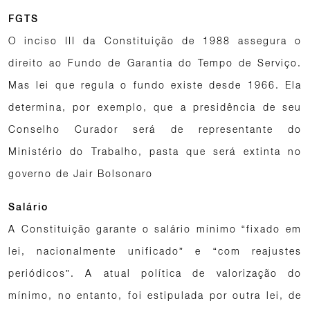
FGTS
O inciso III da Constituição de 1988 assegura o
direito ao Fundo de Garantia do Tempo de Serviço.
Mas lei que regula o fundo existe desde 1966. Ela
determina, por exemplo, que a presidência de seu
Conselho Curador será de representante do
Ministério do Trabalho, pasta que será extinta no
governo de Jair Bolsonaro
Salário
A Constituição garante o salário mínimo “fixado em
lei, nacionalmente unificado” e “com reajustes
periódicos”. A atual política de valorização do
mínimo, no entanto, foi estipulada por outra lei, de