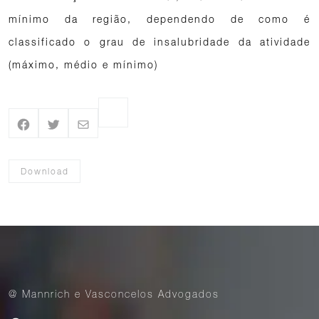
mínimo da região, dependendo de como é
classificado o grau de insalubridade da atividade
(máximo, médio e mínimo)
Download
@ Mannrich e Vasconcelos Advogados