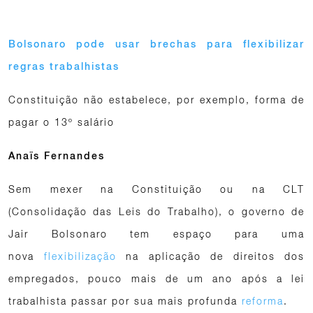
Bolsonaro pode usar brechas para flexibilizar
regras trabalhistas
Constituição não estabelece, por exemplo, forma de
pagar o 13º salário
Anaïs Fernandes
Sem mexer na Constituição ou na CLT
(Consolidação das Leis do Trabalho), o governo de
Jair Bolsonaro tem espaço para uma
nova
flexibilização
na aplicação de direitos dos
empregados, pouco mais de um ano após a lei
trabalhista passar por sua mais profunda
reforma
.