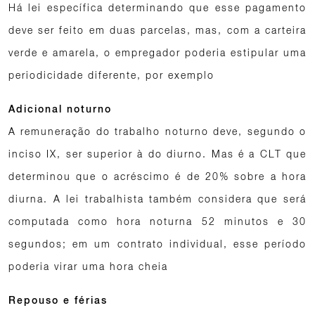
Há lei específica determinando que esse pagamento
deve ser feito em duas parcelas, mas, com a carteira
verde e amarela, o empregador poderia estipular uma
periodicidade diferente, por exemplo
Adicional noturno
A remuneração do trabalho noturno deve, segundo o
inciso IX, ser superior à do diurno. Mas é a CLT que
determinou que o acréscimo é de 20% sobre a hora
diurna. A lei trabalhista também considera que será
computada como hora noturna 52 minutos e 30
segundos; em um contrato individual, esse período
poderia virar uma hora cheia
Repouso e férias