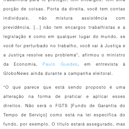
porção de coisas. Porta da direita, você tem contas
individuais, não mistura assistência com
previdência, […] não tem encargos trabalhistas e a
legislação é como em qualquer lugar do mundo, se
você for perturbado no trabalho, você vai à Justiça e
a Justiça resolve seu problema”, afirmou o ministro
da Economia,
Paulo Guedes
, em entrevista à
GloboNews ainda durante a campanha eleitoral.
“O que parece que está sendo proposto é uma
alteração na forma de praticar e aplicar esses
direitos. Não será o FGTS [Fundo de Garantia do
Tempo de Serviço] como está na lei específica do
fundo, por exemplo. O título estará assegurado, mas