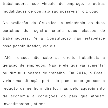
trabalhadores sob vínculo de emprego, e outras
modalidades de contrato são possíveis”, diz João.
Na avaliação de Cruzelles, a existência de duas
carteiras de registro criaria duas classes de
trabalhadores, “e a Constituição não estabelece
essa possibilidade”, ele diz.
“Além disso, não cabe ao direito trabalhista a
geração de empregos. Não é ele que vai aumentar
ou diminuir postos de trabalho. Em 2014, o Brasil
vivia uma situação perto do pleno emprego sem a
redução de nenhum direito, mas pelo aquecimento
da economia e condições do país que atraiam
investimentos”, afirma.