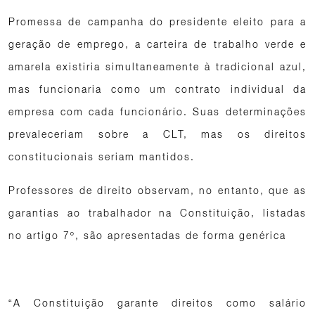
Promessa de campanha do presidente eleito para a
geração de emprego, a carteira de trabalho verde e
amarela existiria simultaneamente à tradicional azul,
mas funcionaria como um contrato individual da
empresa com cada funcionário. Suas determinações
prevaleceriam sobre a CLT, mas os direitos
constitucionais seriam mantidos.
Professores de direito observam, no entanto, que as
garantias ao trabalhador na Constituição, listadas
no artigo 7º, são apresentadas de forma genérica
“A Constituição garante direitos como salário