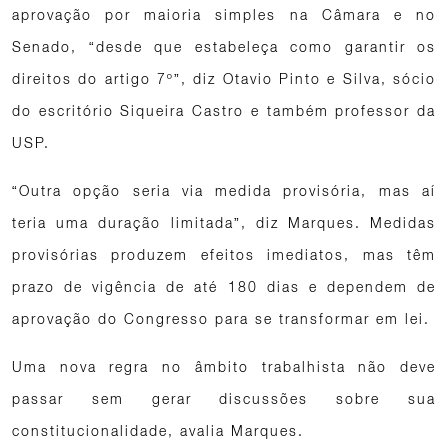
aprovação por maioria simples na Câmara e no
Senado, “desde que estabeleça como garantir os
direitos do artigo 7º”, diz Otavio Pinto e Silva, sócio
do escritório Siqueira Castro e também professor da
USP.
“Outra opção seria via medida provisória, mas aí
teria uma duração limitada”, diz Marques. Medidas
provisórias produzem efeitos imediatos, mas têm
prazo de vigência de até 180 dias e dependem de
aprovação do Congresso para se transformar em lei.
Uma nova regra no âmbito trabalhista não deve
passar sem gerar discussões sobre sua
constitucionalidade, avalia Marques.