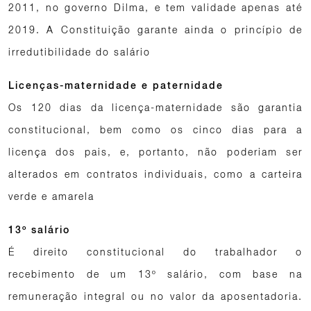
2011, no governo Dilma, e tem validade apenas até
2019. A Constituição garante ainda o princípio de
irredutibilidade do salário
Licenças-maternidade e paternidade
Os 120 dias da licença-maternidade são garantia
constitucional, bem como os cinco dias para a
licença dos pais, e, portanto, não poderiam ser
alterados em contratos individuais, como a carteira
verde e amarela
13º salário
É direito constitucional do trabalhador o
recebimento de um 13º salário, com base na
remuneração integral ou no valor da aposentadoria.