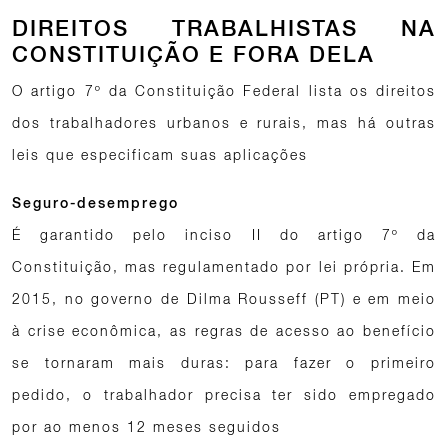
DIREITOS TRABALHISTAS NA
CONSTITUIÇÃO E FORA DELA
O artigo 7º da Constituição Federal lista os direitos
dos trabalhadores urbanos e rurais, mas há outras
leis que especificam suas aplicações
Seguro-desemprego
É garantido pelo inciso II do artigo 7º da
Constituição, mas regulamentado por lei própria. Em
2015, no governo de Dilma Rousseff (PT) e em meio
à crise econômica, as regras de acesso ao benefício
se tornaram mais duras: para fazer o primeiro
pedido, o trabalhador precisa ter sido empregado
por ao menos 12 meses seguidos