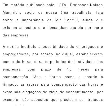
Em matéria publicada pelo JOTA, Professor Nelson
Mannrich, sócio de nossa área trabalhista, fala
sobre a importância da MP 927/20, ainda que
existam aspectos que demandem cautela por parte
das empresas.
A norma instituiu a possibilidade de empregados e
empregadores, por acordo individual, estabelecerem
banco de horas durante períodos de inatividade das
empresas, com prazo de 18 meses para
compensação. Mas a forma como o acordo é
firmado, as regras para compensação das horas e
eventuais alegações de vício de consentimento, por
exemplo, são aspectos que precisam ser tratados