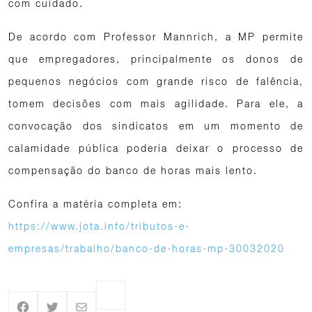
com cuidado.
De acordo com Professor Mannrich, a MP permite
que empregadores, principalmente os donos de
pequenos negócios com grande risco de falência,
tomem decisões com mais agilidade. Para ele, a
convocação dos sindicatos em um momento de
calamidade pública poderia deixar o processo de
compensação do banco de horas mais lento.
Confira a matéria completa em:
https://www.jota.info/tributos-e-
empresas/trabalho/banco-de-horas-mp-30032020