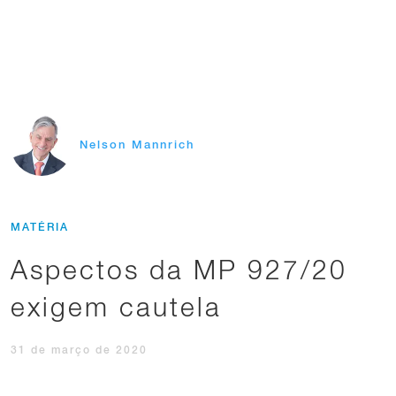
Nelson Mannrich
MATÉRIA
Aspectos da MP 927/20
exigem cautela
31 de março de 2020