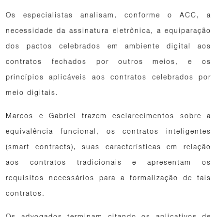
Os especialistas analisam, conforme o ACC, a
necessidade da assinatura eletrônica, a equiparação
dos pactos celebrados em ambiente digital aos
contratos fechados por outros meios, e os
princípios aplicáveis aos contratos celebrados por
meio digitais.
Marcos e Gabriel trazem esclarecimentos sobre a
equivalência funcional, os contratos inteligentes
(smart contracts), suas características em relação
aos contratos tradicionais e apresentam os
requisitos necessários para a formalização de tais
contratos.
Os advogados terminam citando os aplicativos de