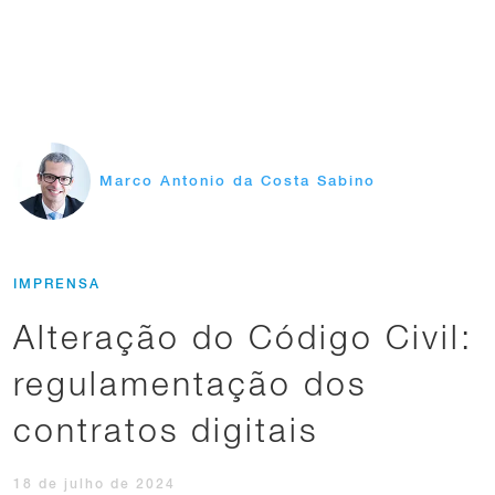
Marco Antonio da Costa Sabino
IMPRENSA
Alteração do Código Civil:
regulamentação dos
contratos digitais
18 de julho de 2024