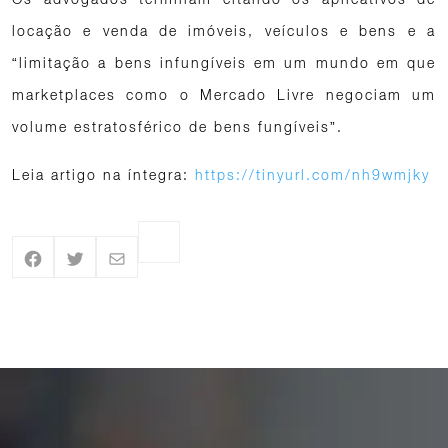
locação e venda de imóveis, veículos e bens e a
“limitação a bens infungíveis em um mundo em que
marketplaces como o Mercado Livre negociam um
volume estratosférico de bens fungíveis”.
Leia artigo na íntegra:
https://tinyurl.com/nh9wmjky