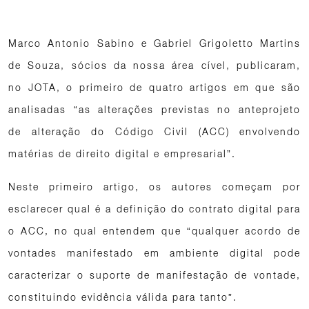
Marco Antonio Sabino e Gabriel Grigoletto Martins
de Souza, sócios da nossa área cível, publicaram,
no JOTA, o primeiro de quatro artigos em que são
analisadas “as alterações previstas no anteprojeto
de alteração do Código Civil (ACC) envolvendo
matérias de direito digital e empresarial”.
Neste primeiro artigo, os autores começam por
esclarecer qual é a definição do contrato digital para
o ACC, no qual entendem que “qualquer acordo de
vontades manifestado em ambiente digital pode
caracterizar o suporte de manifestação de vontade,
constituindo evidência válida para tanto”.